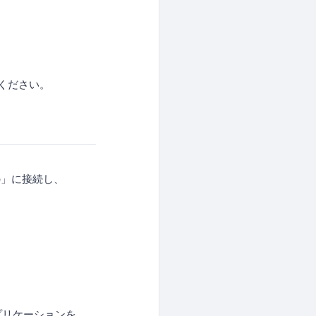
ください。
o」に接続し、
プリケーションを