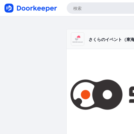
さくらのイベント（東