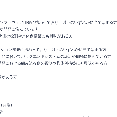
ソフトウェア開発に携わっており、以下のいずれかに当てはまる
や開発に悩んでいる方
eb側の役割や具体例構築にも興味がある方
ション開発に携わっており、以下のいずれかに当てはまる方
開発においてバックエンドシステムの設計や開発に悩んでいる方
開発における組み込み側の役割や具体例構築にも興味がある方
味がある方
始（開場）
拶