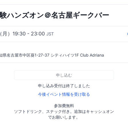
.io体験ハンズオン＠名古屋ギークバー
（月）19:30 - 23:00
JST
知県名古屋市中区葵1-27-37 シティハイツ1F Club Adriana
申し込む
申し込み受付は終了しました
今後イベント情報を受け取る
参加費無料
ソフトドリンク、スナック付き。追加はキャッシュオン
でお願いします。