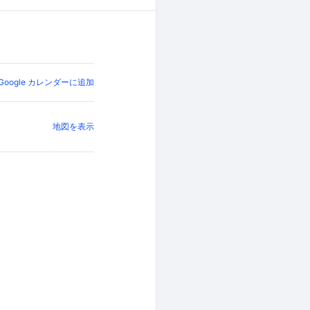
Google カレンダーに追加
地図を表示