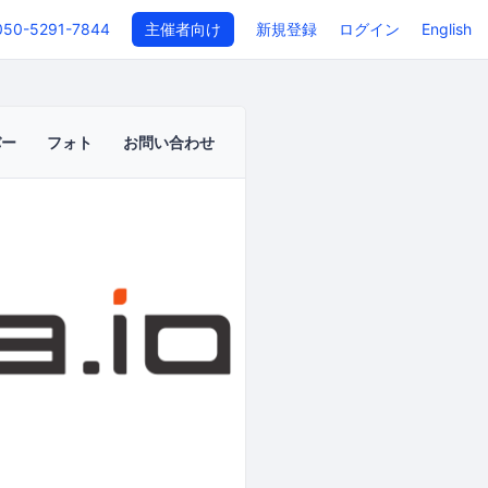
050-5291-7844
主催者向け
新規登録
ログイン
English
バー
フォト
お問い合わせ