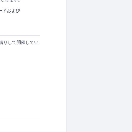
ードおよび
んをお借りして開催してい